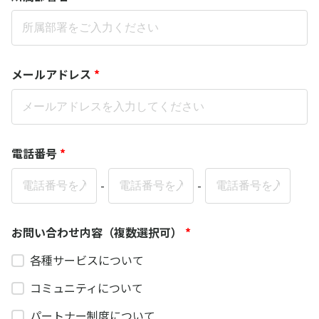
メールアドレス
*
電話番号
*
-
-
お問い合わせ内容（複数選択可）
*
各種サービスについて
コミュニティについて
パートナー制度について