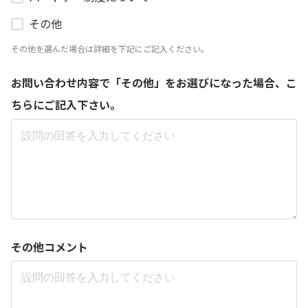
その他
その他を選んだ場合は詳細を下記にご記入ください。
お問い合わせ内容で「その他」をお選びになった場合、こ
ちらにご記入下さい。
その他コメント