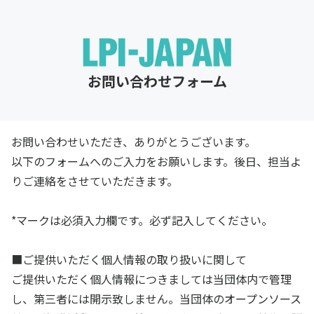
お問い合わせフォーム
お問い合わせいただき、ありがとうございます。
以下のフォームへのご入力をお願いします。後日、担当よ
りご連絡をさせていただきます。
*マークは必須入力欄です。必ず記入してください。
■ご提供いただく個人情報の取り扱いに関して
ご提供いただく個人情報につきましては当団体内で管理
し、第三者には開示致しません。当団体のオープンソース