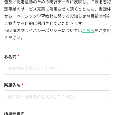
普及／促進活動のための統計データに反映し、IT技術者認
定事業のサービス充実に活用させて頂くとともに、当団体
からITベーシック学習教材に関するお知らせや最新情報を
ご案内する目的に利用させていただきます。
当団体のプライバシーポリシーについては
こちら
をご参照
ください。
お名前
*
所属先名
*
所属部署名