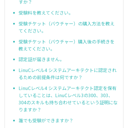
すか？
受験料を教えてください。
受験チケット（バウチャー）の購入方法を教え
てください。
受験チケット（バウチャー）購入後の手続きを
教えてください。
認定証が届きません。
LinuCレベル4 システムアーキテクトに認定され
るための前提条件は何ですか？
LinuCレベル4 システムアーキテクト認定を保有
していることは、LinuCレベル3の300、303、
304のスキルも持ち合わせているという証明にな
りますか？
誰でも受験ができますか？