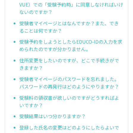
VUE）での「受験予約時」に同意しなければいけ
ないのですか？
受験者マイページとはなんですか？また、でき
ることは何ですか？
受験予約をしようとしたらEDUCO-IDの入力を求
められたのですが分かりません。
住所変更をしたいのですが、どこで手続きがで
きますか？
受験者マイページのパスワードを忘れました。
パスワードの再発行はどのようにやりますか？
受験料の領収書が欲しいのですがどうすればよ
いですか？
受験結果はいつ分かりますか？
登録した氏名の変更はどのようにしたらよいで