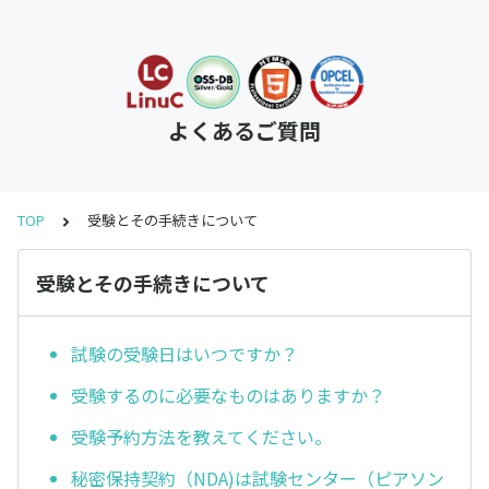
よくあるご質問
TOP
受験とその手続きについて
受験とその手続きについて
試験の受験日はいつですか？
受験するのに必要なものはありますか？
受験予約方法を教えてください。
秘密保持契約（NDA)は試験センター（ピアソン