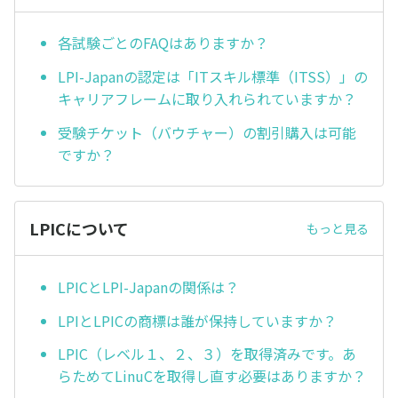
各試験ごとのFAQはありますか？
LPI-Japanの認定は「ITスキル標準（ITSS）」の
キャリアフレームに取り入れられていますか？
受験チケット（バウチャー）の割引購入は可能
ですか？
LPICについて
もっと見る
LPICとLPI-Japanの関係は？
LPIとLPICの商標は誰が保持していますか？
LPIC（レベル１、２、３）を取得済みです。あ
らためてLinuCを取得し直す必要はありますか？