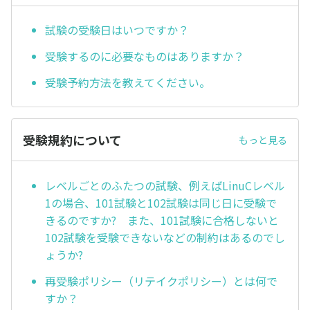
試験の受験日はいつですか？
受験するのに必要なものはありますか？
受験予約方法を教えてください。
受験規約について
もっと見る
レベルごとのふたつの試験、例えばLinuCレベル
1の場合、101試験と102試験は同じ日に受験で
きるのですか? また、101試験に合格しないと
102試験を受験できないなどの制約はあるのでし
ょうか?
再受験ポリシー（リテイクポリシー）とは何で
すか？