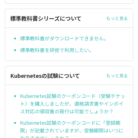
標準教科書シリーズについて
もっと見る
標準教科書がダウンロードできません。
標準教科書を研修で利用したい。
Kubernetesの試験について
もっと見る
Kubernetes試験のクーポンコード（受験チケッ
ト）を購入しましたが、適格請求書やインボイ
ス対応の領収書の発行は可能でしょうか？
Kubernetes試験のクーポンコードに「登録期
限」が記載されていますが、受験期限はいつに