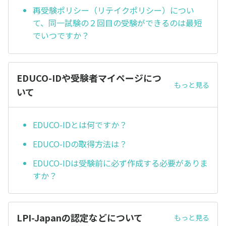
再受験ポリシー（リテイクポリシー）につい
て、同一試験の２回目の受験ができるのは最短
でいつですか？
EDUCO-IDや受験者マイページにつ
もっと見る
いて
EDUCO-IDとは何ですか？
EDUCO-IDの取得方法は？
EDUCO-IDは受験前に必ず作成する必要がありま
すか？
LPI-Japanの認定などについて
もっと見る