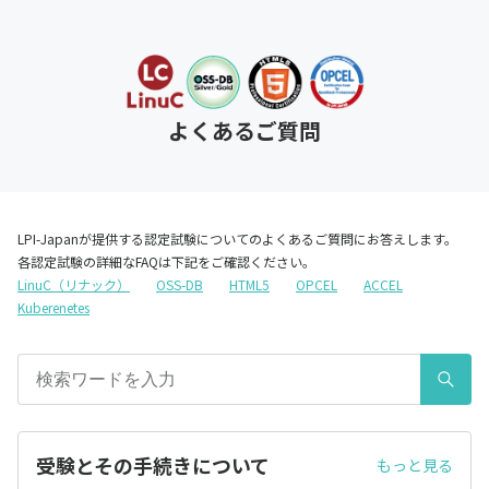
よくあるご質問
LPI-Japanが提供する認定試験についてのよくあるご質問にお答えします。
各認定試験の詳細なFAQは下記をご確認ください。
LinuC（リナック）
OSS-DB
HTML5
OPCEL
ACCEL
Kuberenetes
受験とその手続きについて
もっと見る