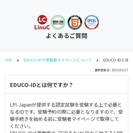
よくあるご質問
TOP
EDUCO-IDや受験者マイページについて
EDUCO-IDと
最終更新日 : 2023/03/17
EDUCO-IDとは何ですか？
LPI-Japanが提供する認定試験を受験する上で必要と
なるIDです。受験予約の際に必要となりますので、受
験手続きを始める前に受験者マイページで取得して
ください。