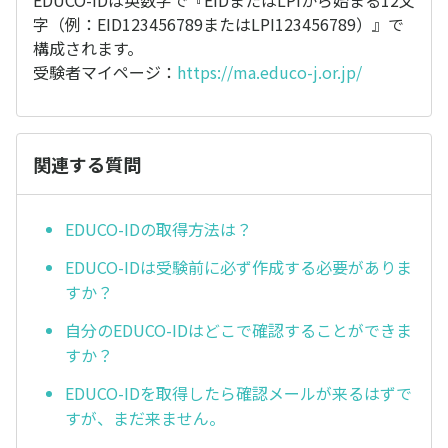
EDUCO-IDは英数字で『EIDまたはLPIから始まる12文
字（例：EID123456789またはLPI123456789）』で
構成されます。
受験者マイページ：
https://ma.educo-j.or.jp/
関連する質問
EDUCO-IDの取得方法は？
EDUCO-IDは受験前に必ず作成する必要がありま
すか？
自分のEDUCO-IDはどこで確認することができま
すか？
EDUCO-IDを取得したら確認メールが来るはずで
すが、まだ来ません。