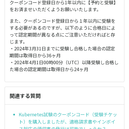
クーポンコード登録日から1年以内に【予約と受験】
をお済ませいただくようお願いいたします。
また、クーポンコード登録日から１年以内に受験を
する必要があるのですが、以下のように合格日によ
って認定期間が異なる点にご注意いただければと存
じます。
・2024年3月31日までに受験し合格した場合の認定
期間は取得日から36ヶ月
・2024年4月1日00時00分（UTC）以降受験し合格し
た場合の認定期間は取得日から24ヶ月
関連する質問
Kubernetes試験のクーポンコード（受験チケッ
ト）を購入しましたが、適格請求書やインボイ
ス対応の領収書の発行は可能でしょうか？