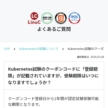
よくあるご質問
TOP
Kubernetesの試験について
Kubernetes試験の
最終更新日 : 2024/03/28
Kubernetes試験のクーポンコードに「登録期
限」が記載されていますが、受験期限はいつに
なりますでしょうか？
クーポンコード登録日から1年間が認定試験受験可能
な期限となります。