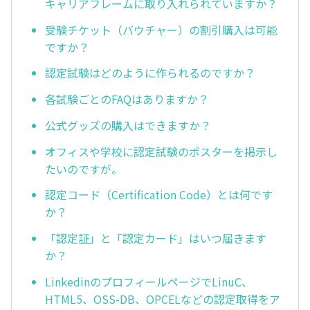
キャリアフレームに取り入れられていますか？
受験チケット（バウチャー）の割引購入は可能
ですか？
認定試験はどのように作られるのですか？
各試験ごとのFAQはありますか？
公式グッズの購入はできますか？
オフィスや学校に認定試験のポスターを掲示し
たいのですが。
認定コード（Certification Code）とは何です
か？
「認定証」と「認定カード」はいつ届きます
か？
LinkedinのプロフィールページでLinuC、
HTML5、OSS-DB、OPCELなどの認定取得をア