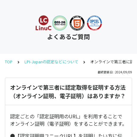
よくあるご質問
TOP
LPI-Japanの認定などについて
オンラインで第三者に認
最終更新日 : 2024/09/09
オンラインで第三者に認定取得を証明する方法
（オンライン証明、電子証明）はありますか？
認定ごとの「認定証明用のURL」を利用することで
オンライン証明（電子証明）をすることができます。
●【認定証明用ユニークURL】を証明したい方に伝