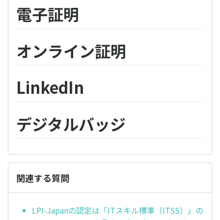
電子証明
オンライン証明
LinkedIn
デジタルバッジ
関連する質問
LPI-Japanの認定は「ITスキル標準（ITSS）」の